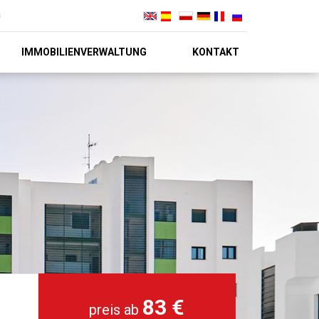
IMMOBILIENVERWALTUNG
KONTAKT
83 €
preis ab