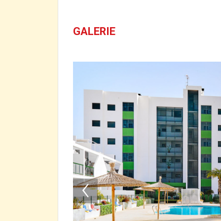
GALERIE