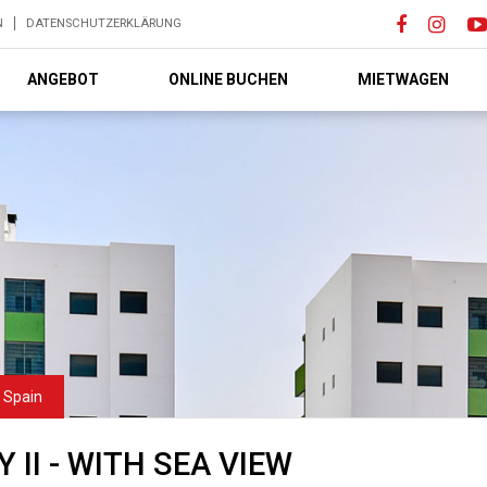
N
DATENSCHUTZERKLÄRUNG
ANGEBOT
ONLINE BUCHEN
MIETWAGEN
II - WITH SEA VIEW