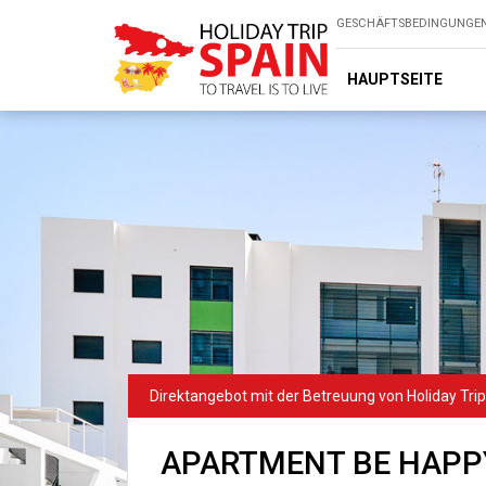
GESCHÄFTSBEDINGUNGE
HAUPTSEITE
APARTMENT BE HAPPY 