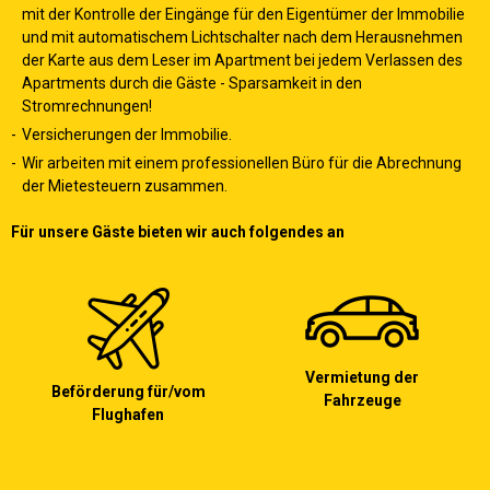
mit der Kontrolle der Eingänge für den Eigentümer der Immobilie
und mit automatischem Lichtschalter nach dem Herausnehmen
der Karte aus dem Leser im Apartment bei jedem Verlassen des
Apartments durch die Gäste - Sparsamkeit in den
Stromrechnungen!
Versicherungen der Immobilie.
Wir arbeiten mit einem professionellen Büro für die Abrechnung
der Mietesteuern zusammen.
Für unsere Gäste bieten wir auch folgendes an
Vermietung der
Beförderung für/vom
Fahrzeuge
Flughafen