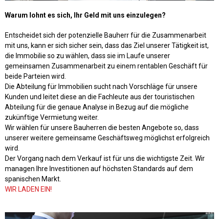
Warum lohnt es sich, Ihr Geld mit uns einzulegen?
Entscheidet sich der potenzielle Bauherr für die Zusammenarbeit
mit uns, kann er sich sicher sein, dass das Ziel unserer Tätigkeit ist,
die Immobilie so zu wählen, dass sie im Laufe unserer
gemeinsamen Zusammenarbeit zu einem rentablen Geschäft für
beide Parteien wird.
Die Abteilung für Immobilien sucht nach Vorschläge für unsere
Kunden und leitet diese an die Fachleute aus der touristischen
Abteilung für die genaue Analyse in Bezug auf die mögliche
zukünftige Vermietung weiter.
Wir wählen für unsere Bauherren die besten Angebote so, dass
unserer weitere gemeinsame Geschäftsweg möglichst erfolgreich
wird.
Der Vorgang nach dem Verkauf ist für uns die wichtigste Zeit. Wir
managen Ihre Investitionen auf höchsten Standards auf dem
spanischen Markt.
WIR LADEN EIN!