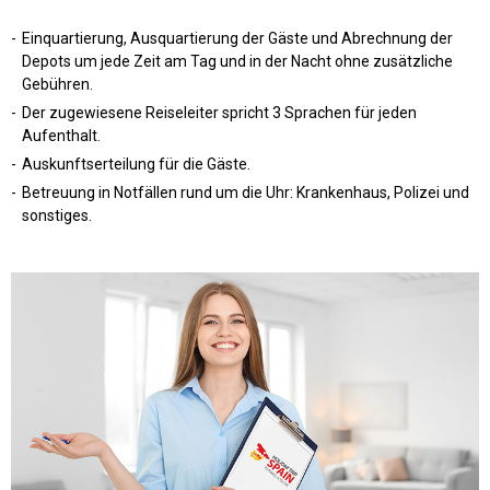
Einquartierung, Ausquartierung der Gäste und Abrechnung der
Depots um jede Zeit am Tag und in der Nacht ohne zusätzliche
Gebühren.
Der zugewiesene Reiseleiter spricht 3 Sprachen für jeden
Aufenthalt.
Auskunftserteilung für die Gäste.
Betreuung in Notfällen rund um die Uhr: Krankenhaus, Polizei und
sonstiges.