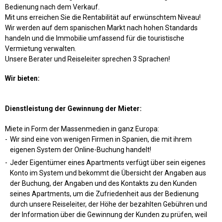
Bedienung nach dem Verkauf.
Mit uns erreichen Sie die Rentabilität auf erwünschtem Niveau!
Wir werden auf dem spanischen Markt nach hohen Standards
handeln und die Immobilie umfassend für die touristische
Vermietung verwalten.
Unsere Berater und Reiseleiter sprechen 3 Sprachen!
Wir bieten:
Dienstleistung der Gewinnung der Mieter:
Miete in Form der Massenmedien in ganz Europa:
Wir sind eine von wenigen Firmen in Spanien, die mit ihrem
eigenen System der Online-Buchung handelt!
Jeder Eigentümer eines Apartments verfügt über sein eigenes
Konto im System und bekommt die Übersicht der Angaben aus
der Buchung, der Angaben und des Kontakts zu den Kunden
seines Apartments, um die Zufriedenheit aus der Bedienung
durch unsere Reiseleiter, der Höhe der bezahlten Gebühren und
der Information über die Gewinnung der Kunden zu prüfen, weil