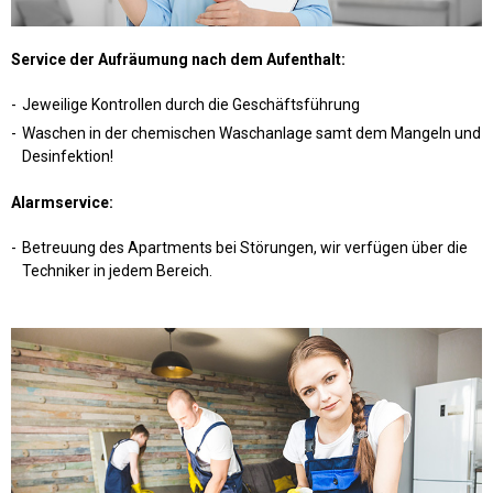
Service der Aufräumung nach dem Aufenthalt:
Jeweilige Kontrollen durch die Geschäftsführung
Waschen in der chemischen Waschanlage samt dem Mangeln und
Desinfektion!
Alarmservice:
Betreuung des Apartments bei Störungen, wir verfügen über die
Techniker in jedem Bereich.