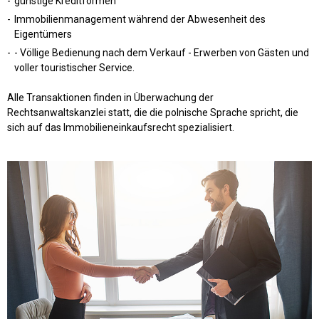
günstige Kreditformen
Immobilienmanagement während der Abwesenheit des
Eigentümers
- Völlige Bedienung nach dem Verkauf - Erwerben von Gästen und
voller touristischer Service.
Alle Transaktionen finden in Überwachung der
Rechtsanwaltskanzlei statt, die die polnische Sprache spricht, die
sich auf das Immobilieneinkaufsrecht spezialisiert.