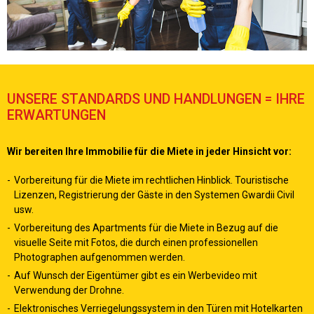
UNSERE STANDARDS UND HANDLUNGEN = IHRE
ERWARTUNGEN
Wir bereiten Ihre Immobilie für die Miete in jeder Hinsicht vor:
Vorbereitung für die Miete im rechtlichen Hinblick. Touristische
Lizenzen, Registrierung der Gäste in den Systemen Gwardii Civil
usw.
Vorbereitung des Apartments für die Miete in Bezug auf die
visuelle Seite mit Fotos, die durch einen professionellen
Photographen aufgenommen werden.
Auf Wunsch der Eigentümer gibt es ein Werbevideo mit
Verwendung der Drohne.
Elektronisches Verriegelungssystem in den Türen mit Hotelkarten