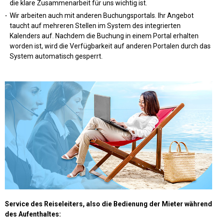
die klare Zusammenarbeit für uns wichtig ist.
Wir arbeiten auch mit anderen Buchungsportals. Ihr Angebot
taucht auf mehreren Stellen im System des integrierten
Kalenders auf. Nachdem die Buchung in einem Portal erhalten
worden ist, wird die Verfügbarkeit auf anderen Portalen durch das
System automatisch gesperrt.
Service des Reiseleiters, also die Bedienung der Mieter während
des Aufenthaltes: