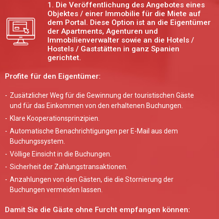
1. Die Veröffentlichung des Angebotes eines
Objektes / einer Immobilie für die Miete auf
dem Portal. Diese Option ist an die Eigentümer
der Apartments, Agenturen und
Immobilienverwalter sowie an die Hotels /
Hostels / Gaststätten in ganz Spanien
gerichtet.
Profite für den Eigentümer:
Zusätzlicher Weg für die Gewinnung der touristischen Gäste
und für das Einkommen von den erhaltenen Buchungen.
Klare Kooperationsprinzipien.
Automatische Benachrichtigungen per E-Mail aus dem
Buchungssystem.
Völlige Einsicht in die Buchungen.
Sicherheit der Zahlungstransaktionen.
Anzahlungen von den Gästen, die die Stornierung der
Buchungen vermeiden lassen.
Damit Sie die Gäste ohne Furcht empfangen können: