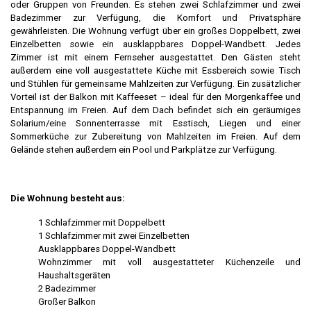
oder Gruppen von Freunden. Es stehen zwei Schlafzimmer und zwei
Badezimmer zur Verfügung, die Komfort und Privatsphäre
gewährleisten. Die Wohnung verfügt über ein großes Doppelbett, zwei
Einzelbetten sowie ein ausklappbares Doppel-Wandbett. Jedes
Zimmer ist mit einem Fernseher ausgestattet. Den Gästen steht
außerdem eine voll ausgestattete Küche mit Essbereich sowie Tisch
und Stühlen für gemeinsame Mahlzeiten zur Verfügung. Ein zusätzlicher
Vorteil ist der Balkon mit Kaffeeset – ideal für den Morgenkaffee und
Entspannung im Freien. Auf dem Dach befindet sich ein geräumiges
Solarium/eine Sonnenterrasse mit Esstisch, Liegen und einer
Sommerküche zur Zubereitung von Mahlzeiten im Freien. Auf dem
Gelände stehen außerdem ein Pool und Parkplätze zur Verfügung.
Die Wohnung besteht aus:
1 Schlafzimmer mit Doppelbett
1 Schlafzimmer mit zwei Einzelbetten
Ausklappbares Doppel-Wandbett
Wohnzimmer mit voll ausgestatteter Küchenzeile und
Haushaltsgeräten
2 Badezimmer
Großer Balkon