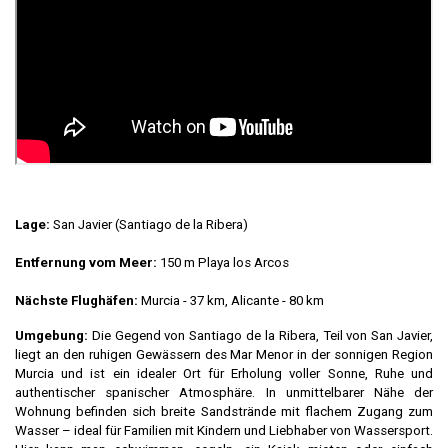
Lage:
San Javier (Santiago de la Ribera)
Entfernung vom Meer:
150 m Playa los Arcos
Nächste Flughäfen:
Murcia - 37 km, Alicante - 80 km
Umgebung:
Die Gegend von Santiago de la Ribera, Teil von San Javier,
liegt an den ruhigen Gewässern des Mar Menor in der sonnigen Region
Murcia und ist ein idealer Ort für Erholung voller Sonne, Ruhe und
authentischer spanischer Atmosphäre. In unmittelbarer Nähe der
Wohnung befinden sich breite Sandstrände mit flachem Zugang zum
Wasser – ideal für Familien mit Kindern und Liebhaber von Wassersport.