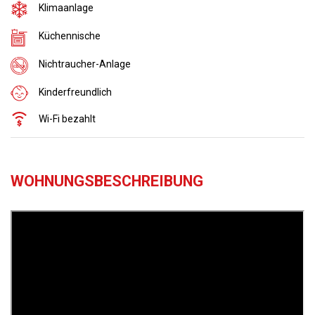
Klimaanlage
Küchennische
Nichtraucher-Anlage
Kinderfreundlich
Wi-Fi bezahlt
WOHNUNGSBESCHREIBUNG