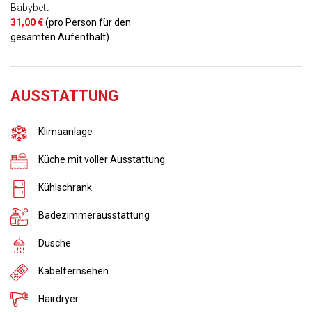
Babybett
31,00 €
(pro Person für den
gesamten Aufenthalt)
AUSSTATTUNG
Klimaanlage
Küche mit voller Ausstattung
Kühlschrank
Badezimmerausstattung
Dusche
Kabelfernsehen
Hairdryer