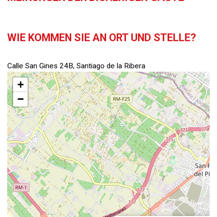
WIE KOMMEN SIE AN ORT UND STELLE?
Calle San Gines 24B, Santiago de la Ribera
+
−