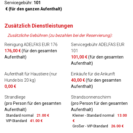
Servicegebühr:
101
€ (für den ganzen Aufenthalt)
Zusätzlich Dienstleistungen
Zusätzliche Gebühren (zu bezahlen bei der Reservierung):
Reinigung ADELFAS EUR 176
Servicegebühr ADELFAS EUR
176,00 €
(für den gesamten
101
Aufenthalt)
101,00 €
(für den gesamten
Aufenthalt)
Aufenthalt für Haustiere (nur
Einkäufe für die Ankunft
Hunde bis 20 kg)
40,00 €
(für den gesamten
0,00 €
Aufenthalt)
Strandliege
Strandsonnenschirm
(pro Person für den gesamten
(pro Person für den gesamten
Aufenthalt)
Aufenthalt)
Standard normal
21.00 €
Kleiner - Standard normal
13.00
VIP-Standard
41.00 €
€
Großer - VIP-Standard
26.00 €