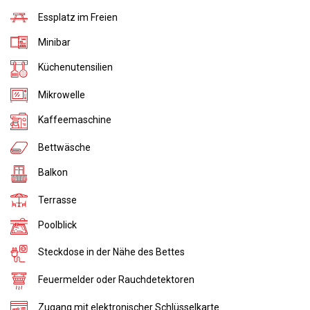
Essplatz im Freien
Minibar
Küchenutensilien
Mikrowelle
Kaffeemaschine
Bettwäsche
Balkon
Terrasse
Poolblick
Steckdose in der Nähe des Bettes
Feuermelder oder Rauchdetektoren
Zugang mit elektronischer Schlüsselkarte