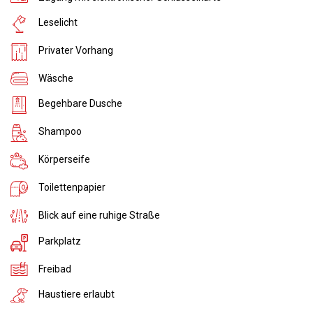
Leselicht
Privater Vorhang
Wäsche
Begehbare Dusche
Shampoo
Körperseife
Toilettenpapier
Blick auf eine ruhige Straße
Parkplatz
Freibad
Haustiere erlaubt