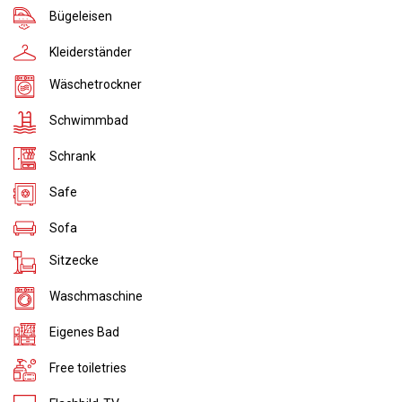
Bügeleisen
Kleiderständer
Wäschetrockner
Schwimmbad
Schrank
Safe
Sofa
Sitzecke
Waschmaschine
Eigenes Bad
Free toiletries