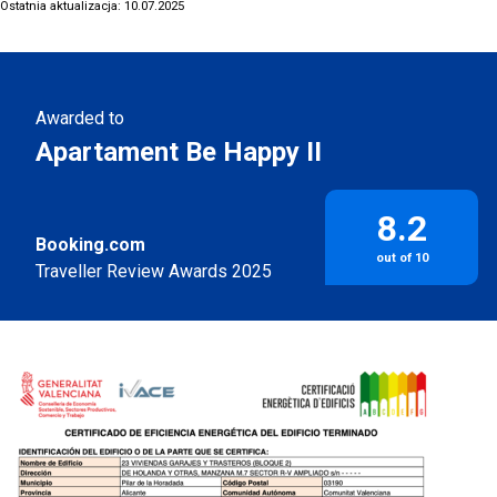
Ostatnia aktualizacja: 10.07.2025
Awarded to
Apartament Be Happy II
8.2
Booking.com
out of 10
Traveller Review Awards 2025