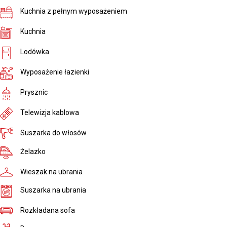
Kuchnia z pełnym wyposażeniem
Kuchnia
Lodówka
Wyposażenie łazienki
Prysznic
Telewizja kablowa
Suszarka do włosów
Żelazko
Wieszak na ubrania
Suszarka na ubrania
Rozkładana sofa