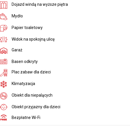
Dojazd windą na wyższe piętra
Mydło
Papier toaletowy
Widok na spokojną ulicę
Garaż
Basen odkryty
Plac zabaw dla dzieci
Klimatyzacja
Obiekt dla niepalących
Obiekt przyjazny dla dzieci
Bezpłatne Wi-Fi