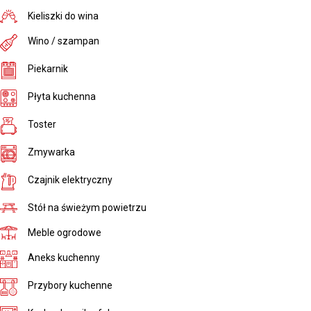
Kieliszki do wina
Wino / szampan
Piekarnik
Płyta kuchenna
Toster
Zmywarka
Czajnik elektryczny
Stół na świeżym powietrzu
Meble ogrodowe
Aneks kuchenny
Przybory kuchenne