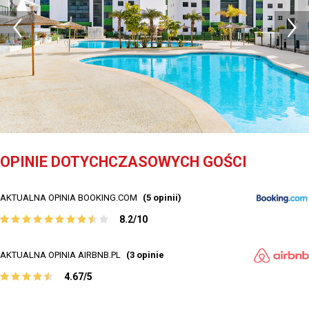
OPINIE DOTYCHCZASOWYCH GOŚCI
AKTUALNA OPINIA BOOKING.COM
(5 opinii)
8.2/10
AKTUALNA OPINIA AIRBNB.PL
(3 opinie
4.67/5