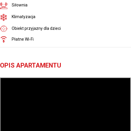
Siłownia
Klimatyzacja
Obiekt przyjazny dla dzieci
Płatne Wi-Fi
OPIS APARTAMENTU