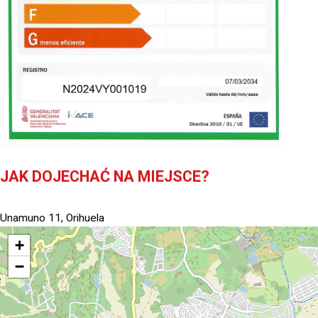
JAK DOJECHAĆ NA MIEJSCE?
Unamuno 11, Orihuela
+
−