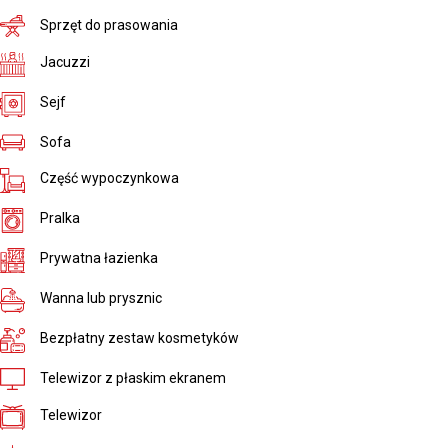
Sprzęt do prasowania
Jacuzzi
Sejf
Sofa
Część wypoczynkowa
Pralka
Prywatna łazienka
Wanna lub prysznic
Bezpłatny zestaw kosmetyków
Telewizor z płaskim ekranem
Telewizor