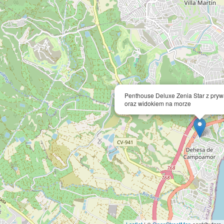
Penthouse Deluxe Zenia Star z pry
oraz widokiem na morze