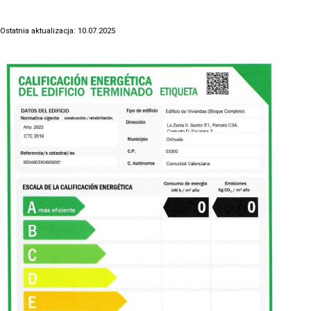
Ostatnia aktualizacja: 10.07.2025