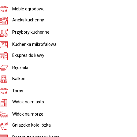
Meble ogrodowe
Aneks kuchenny
Przybory kuchenne
Kuchenka mikrofalowa
Ekspres do kawy
Ręczniki
Balkon
Taras
Widok na miasto
Widok na morze
Gniazdko koło łóżka