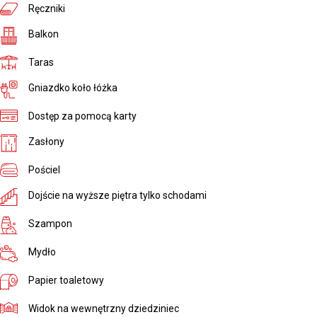
Ręczniki
Balkon
Taras
Gniazdko koło łóżka
Dostęp za pomocą karty
Zasłony
Pościel
Dojście na wyższe piętra tylko schodami
Szampon
Mydło
Papier toaletowy
Widok na wewnętrzny dziedziniec