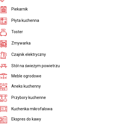
Piekarnik
Płyta kuchenna
Toster
Zmywarka
Czajnik elektryczny
Stół na świeżym powietrzu
Meble ogrodowe
Aneks kuchenny
Przybory kuchenne
Kuchenka mikrofalowa
Ekspres do kawy