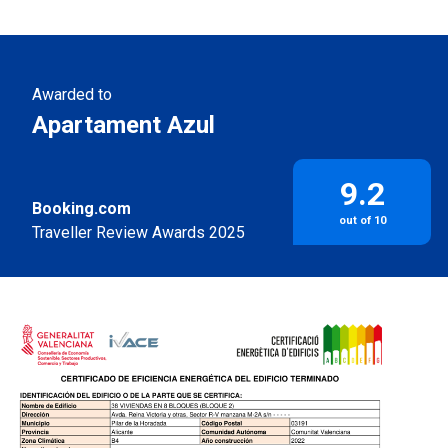
Awarded to
Apartament Azul
9.2
Booking.com
out of 10
Traveller Review Awards 2025