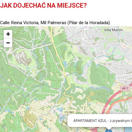
JAK DOJECHAĆ NA MIEJSCE?
Calle Reina Victoria, Mil Palmeras (Pilar de la Horadada)
+
−
APARTAMENT AZUL - z prywatnym 