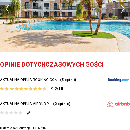
OPINIE DOTYCHCZASOWYCH GOŚCI
AKTUALNA OPINIA BOOKING.COM
(5 opinii)
9.2/10
AKTUALNA OPINIA AIRBNB.PL
(2 opinie)
/5
Ostatnia aktualizacja: 10.07.2025