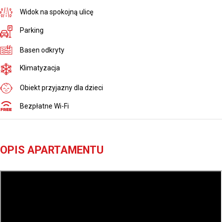
Widok na spokojną ulicę
Parking
Basen odkryty
Klimatyzacja
Obiekt przyjazny dla dzieci
Bezpłatne Wi-Fi
OPIS APARTAMENTU