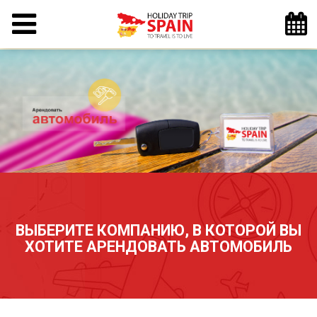
ВЫБЕРИТЕ КОМПАНИЮ, В КОТОРОЙ ВЫ
ХОТИТЕ АРЕНДОВАТЬ АВТОМОБИЛЬ