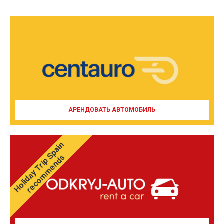
АРЕНДОВАТЬ АВТОМОБИЛЬ