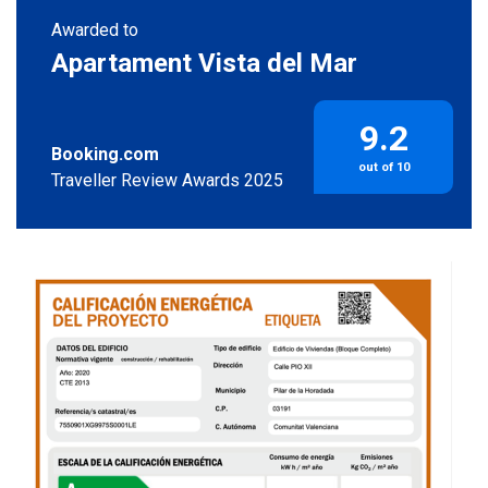
Awarded to
Apartament Vista del Mar
9.2
Booking.com
out of 10
Traveller Review Awards 2025