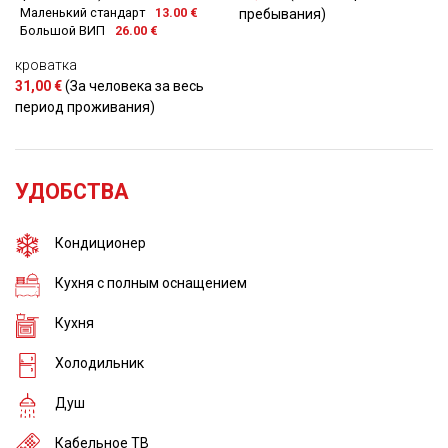
Маленький стандарт
13.00 €
пребывания)
Большой ВИП
26.00 €
кроватка
31,00 €
(За человека за весь
период проживания)
УДОБСТВА
Кондиционер
Кухня с полным оснащением
Кухня
Холодильник
Душ
Кабельное ТВ