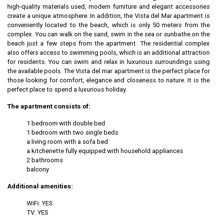
high-quality materials used, modern furniture and elegant accessories
create a unique atmosphere. In addition, the Vista del Mar apartment is
conveniently located to the beach, which is only 50 meters from the
complex. You can walk on the sand, swim in the sea or sunbathe on the
beach just a few steps from the apartment. The residential complex
also offers access to swimming pools, which is an additional attraction
for residents. You can swim and relax in luxurious surroundings using
the available pools. The Vista del mar apartment is the perfect place for
those looking for comfort, elegance and closeness to nature. It is the
perfect place to spend a luxurious holiday.
The apartment consists of:
1 bedroom with double bed
1 bedroom with two single beds
a living room with a sofa bed
a kitchenette fully equipped with household appliances
2 bathrooms
balcony
Additional amenities:
WiFi: YES
TV: YES