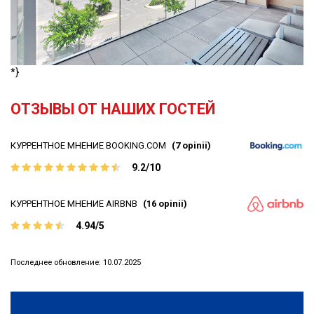
*}
OТЗЫВЫ ОТ НАШИХ ГОСТЕЙ
КУРРЕНТНОЕ МНЕНИЕ BOOKING.COM
(7 opinii)
9.2/10
КУРРЕНТНОЕ МНЕНИЕ AIRBNB
(16 opinii)
4.94/5
Последнее обновление: 10.07.2025