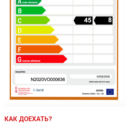
КАК ДОЕХАТЬ?