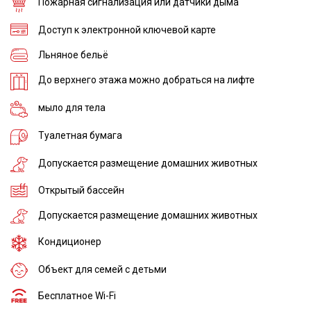
Пожарная сигнализация или датчики дыма
Доступ к электронной ключевой карте
Льняное бельё
До верхнего этажа можно добраться на лифте
мыло для тела
Туалетная бумага
Допускается размещение домашних животных
Открытый бассейн
Допускается размещение домашних животных
Кондиционер
Объект для семей с детьми
Бесплатное Wi-Fi