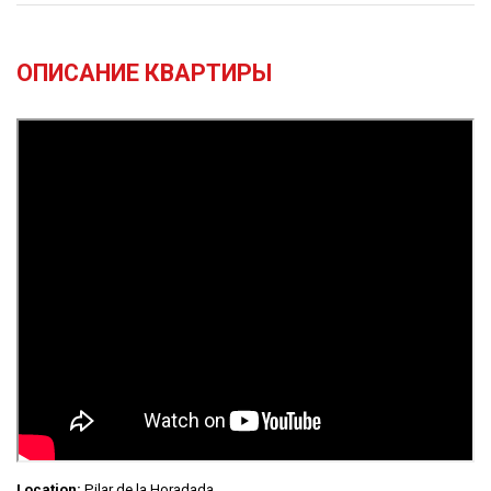
ОПИСАНИЕ КВАРТИРЫ
Location:
Pilar de la Horadada