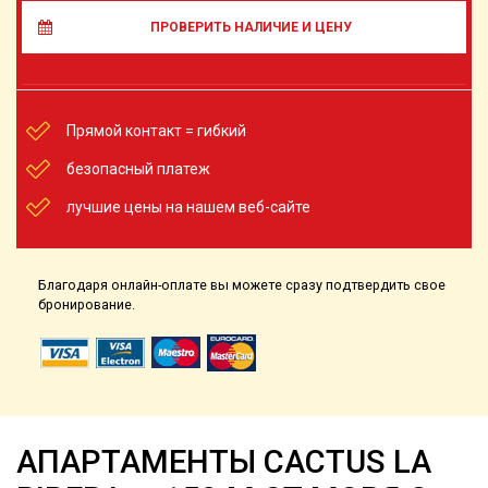
ПРОВЕРИТЬ НАЛИЧИЕ И ЦЕНУ
Прямой контакт = гибкий
безопасный платеж
лучшие цены на нашем веб-сайте
Благодаря онлайн-оплате вы можете сразу подтвердить свое
бронирование.
АПАРТАМЕНТЫ CACTUS LA