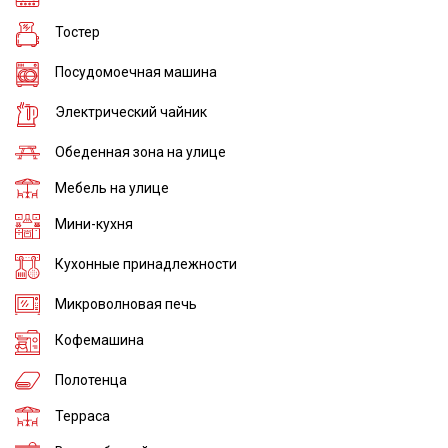
Тостер
Посудомоечная машина
Электрический чайник
Обеденная зона на улице
Мебель на улице
Мини-кухня
Кухонные принадлежности
Микроволновая печь
Кофемашина
Полотенца
Терраса