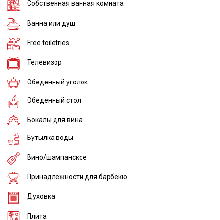
Собственная ванная комната
Ванна или душ
Free toiletries
Телевизор
Обеденный уголок
Обеденный стол
Бокалы для вина
Бутылка воды
Вино/шампанское
Принадлежности для барбекю
Духовка
Плита