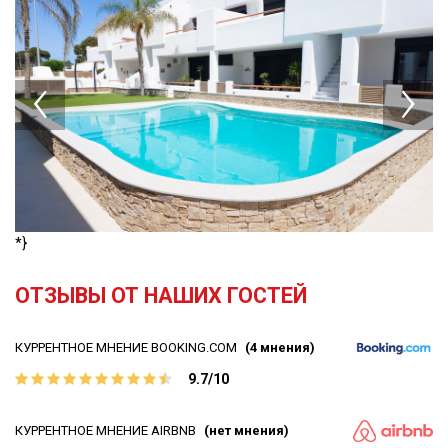
*}
OТЗЫВЫ ОТ НАШИХ ГОСТЕЙ
КУРРЕНТНОЕ МНЕНИЕ BOOKING.COM
(4 мнения)
9.7/10
КУРРЕНТНОЕ МНЕНИЕ AIRBNB
(нет мнения)