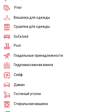
Утюг
Вешалка для одежды
Сушилка для одежды
Sofa bed
Pool
Гладильные принадлежности
Гидромассажная ванна
Сейф
Диван
Гостиный уголок
Стиральная машина