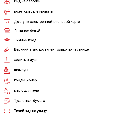
Вид на бассейн
розетка возле кровати
Доступ к электронной ключевой карте
Льняное бельё
Личный вход
Верхний этаж доступен только по лестнице
ходить в душ
шампунь
кондиционер
мыло для тела
Туалетная бумага
Тихий вид на улицу