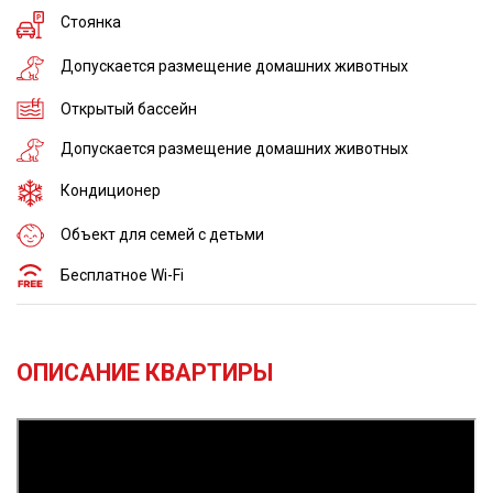
Стоянка
Допускается размещение домашних животных
Открытый бассейн
Допускается размещение домашних животных
Кондиционер
Объект для семей с детьми
Бесплатное Wi-Fi
ОПИСАНИЕ КВАРТИРЫ