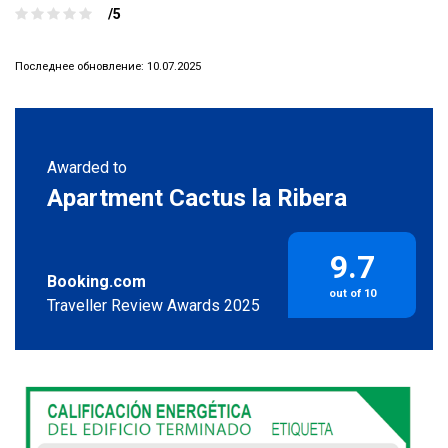
/5
Последнее обновление: 10.07.2025
Awarded to
Apartment Cactus la Ribera
9.7
Booking.com
out of 10
Traveller Review Awards 2025