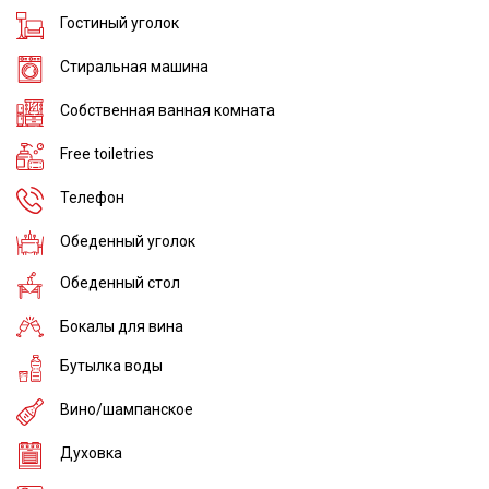
Гостиный уголок
Стиральная машина
Собственная ванная комната
Free toiletries
Телефон
Обеденный уголок
Обеденный стол
Бокалы для вина
Бутылка воды
Вино/шампанское
Духовка