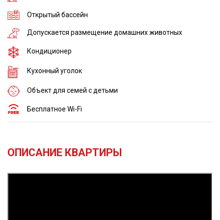
Открытый бассейн
Допускается размещение домашних животных
Кондиционер
Кухонный уголок
Объект для семей с детьми
Бесплатное Wi-Fi
ОПИСАНИЕ КВАРТИРЫ