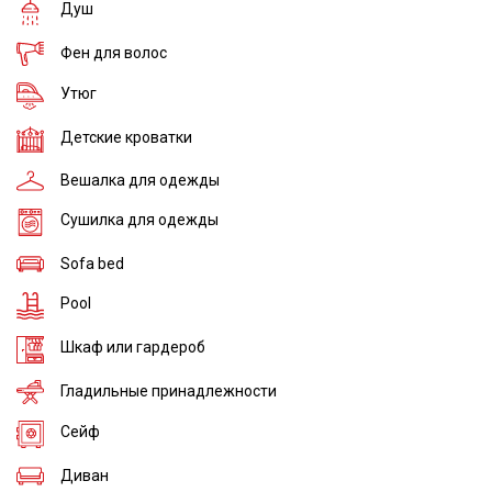
Душ
Фен для волос
Утюг
Детские кроватки
Вешалка для одежды
Сушилка для одежды
Sofa bed
Pool
Шкаф или гардероб
Гладильные принадлежности
Сейф
Диван