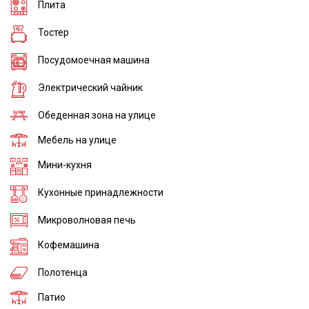
Плита
Тостер
Посудомоечная машина
Электрический чайник
Обеденная зона на улице
Мебель на улице
Мини-кухня
Кухонные принадлежности
Микроволновая печь
Кофемашина
Полотенца
Патио