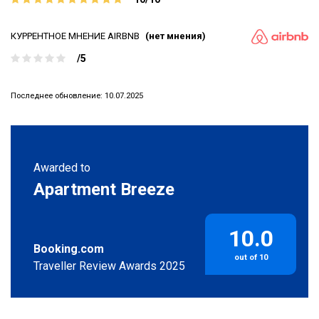
КУРРЕНТНОЕ МНЕНИЕ AIRBNB
(нет мнения)
/5
Последнее обновление: 10.07.2025
Awarded to
Apartment Breeze
10.0
Booking.com
out of 10
Traveller Review Awards 2025