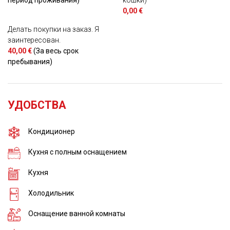
0,00 €
Делать покупки на заказ. Я
заинтересован.
40,00 €
(За весь срок
пребывания)
УДОБСТВА
Кондиционер
Кухня с полным оснащением
Кухня
Холодильник
Оснащение ванной комнаты