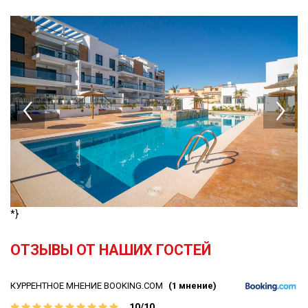
*}
OТЗЫВЫ ОТ НАШИХ ГОСТЕЙ
КУРРЕНТНОЕ МНЕНИЕ BOOKING.COM
(1 мнение)
10/10