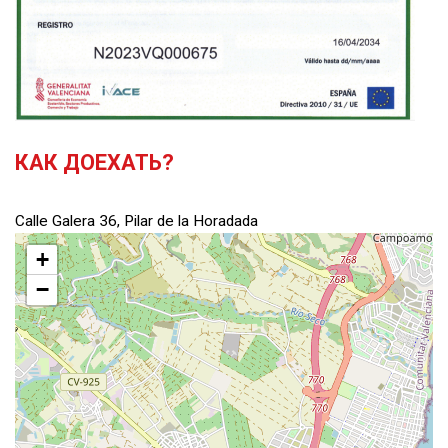
КАК ДОЕХАТЬ?
Calle Galera 36, Pilar de la Horadada
+
−