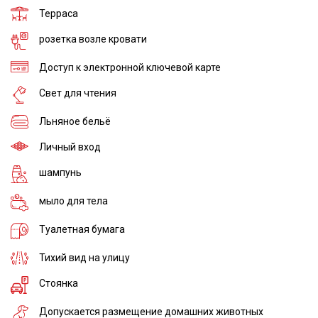
Терраса
розетка возле кровати
Доступ к электронной ключевой карте
Свет для чтения
Льняное бельё
Личный вход
шампунь
мыло для тела
Туалетная бумага
Тихий вид на улицу
Стоянка
Допускается размещение домашних животных