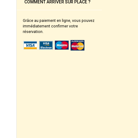
COMMENT ARRIVER SUR PLACE ?
Grâce au paiement en ligne, vous pouvez
immédiatement confirmer votre
réservation.