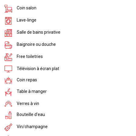
Coin salon
Lave-linge
Salle de bains privative
Baignoire ou douche
Free toiletries
Télévision à écran plat
Coin repas
Table à manger
Verres à vin
Bouteille d'eau
Vin/champagne