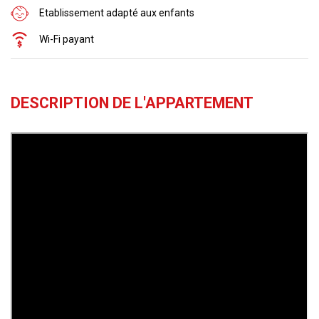
Etablissement adapté aux enfants
Wi-Fi payant
DESCRIPTION DE L'APPARTEMENT