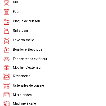
Grill
Four
Plaque de cuisson
Grille-pain
Lave-vaisselle
Bouilloire électrique
Espace repas extérieur
Mobilier d’extérieur
Kitchenette
Ustensiles de cuisine
Micro-ondes
Machine à café