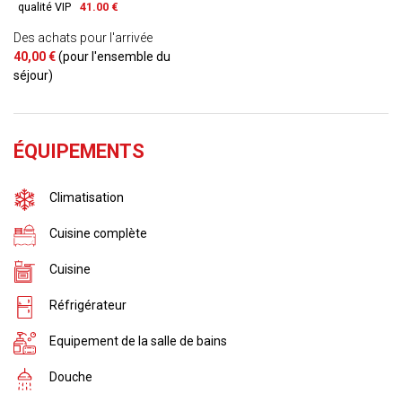
qualité VIP
41.00 €
Des achats pour l'arrivée
40,00 €
(pour l'ensemble du
séjour)
ÉQUIPEMENTS
Climatisation
Cuisine complète
Cuisine
Réfrigérateur
Equipement de la salle de bains
Douche