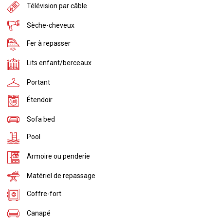
Télévision par câble
Sèche-cheveux
Fer à repasser
Lits enfant/berceaux
Portant
Étendoir
Sofa bed
Pool
Armoire ou penderie
Matériel de repassage
Coffre-fort
Canapé