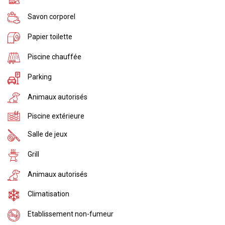
Savon corporel
Papier toilette
Piscine chauffée
Parking
Animaux autorisés
Piscine extérieure
Salle de jeux
Grill
Animaux autorisés
Climatisation
Etablissement non-fumeur