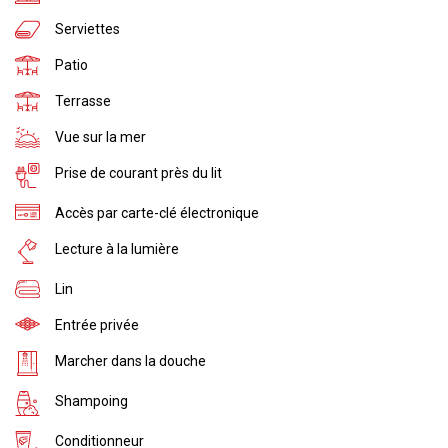
Serviettes
Patio
Terrasse
Vue sur la mer
Prise de courant près du lit
Accès par carte-clé électronique
Lecture à la lumière
Lin
Entrée privée
Marcher dans la douche
Shampoing
Conditionneur