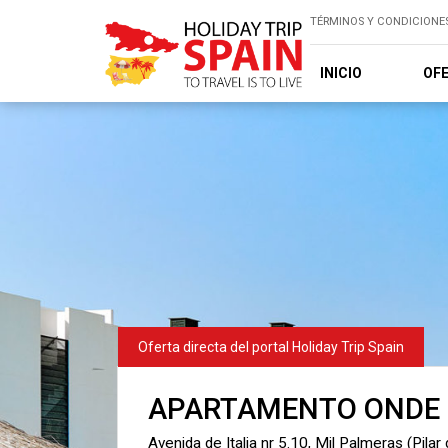
TÉRMINOS Y CONDICIONE
INICIO
OF
APARTAMENTO ONDE 
Avenida de Italia nr 5.10, Mil Palmeras (Pilar