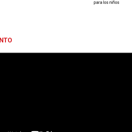
para los niños
ENTO