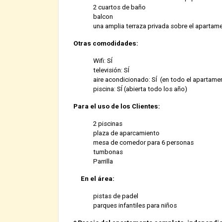
2 cuartos de baño
balcon
una amplia terraza privada sobre el apartam
Otras comodidades:
Wifi: SÍ
televisión: SÍ
aire acondicionado: SÍ (en todo el apartame
piscina: SÍ (abierta todo los año)
Para el uso de los Clientes:
2 piscinas
plaza de aparcamiento
mesa de comedor para 6 personas
tumbonas
Parrilla
En el área:
pistas de padel
parques infantiles para niños