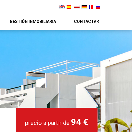
GESTIÓN INMOBILIARIA
CONTACTAR
94 €
precio a partir de