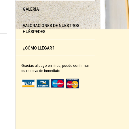
GALERÍA
VALORACIONES DE NUESTROS
HUÉSPEDES
¿CÓMO LLEGAR?
Gracias al pago en línea, puede confirmar
su reserva de inmediato.