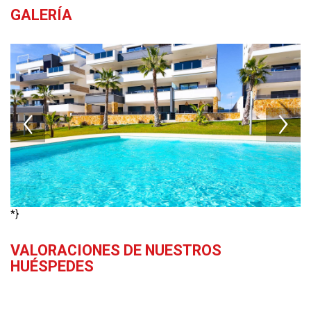
GALERÍA
*}
VALORACIONES DE NUESTROS
HUÉSPEDES