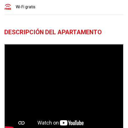
Wi-Fi gratis
DESCRIPCIÓN DEL APARTAMENTO