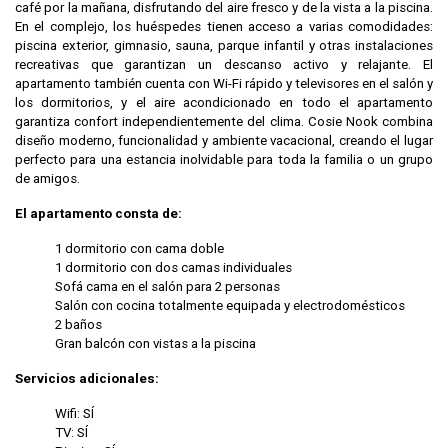
café por la mañana, disfrutando del aire fresco y de la vista a la piscina.
En el complejo, los huéspedes tienen acceso a varias comodidades:
piscina exterior, gimnasio, sauna, parque infantil y otras instalaciones
recreativas que garantizan un descanso activo y relajante. El
apartamento también cuenta con Wi-Fi rápido y televisores en el salón y
los dormitorios, y el aire acondicionado en todo el apartamento
garantiza confort independientemente del clima. Cosie Nook combina
diseño moderno, funcionalidad y ambiente vacacional, creando el lugar
perfecto para una estancia inolvidable para toda la familia o un grupo
de amigos.
El apartamento consta de:
1 dormitorio con cama doble
1 dormitorio con dos camas individuales
Sofá cama en el salón para 2 personas
Salón con cocina totalmente equipada y electrodomésticos
2 baños
Gran balcón con vistas a la piscina
Servicios adicionales:
Wifi: SÍ
TV: SÍ