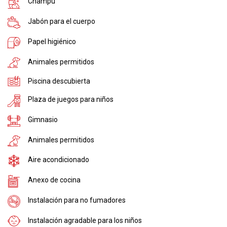
Champú
Jabón para el cuerpo
Papel higiénico
Animales permitidos
Piscina descubierta
Plaza de juegos para niños
Gimnasio
Animales permitidos
Aire acondicionado
Anexo de cocina
Instalación para no fumadores
Instalación agradable para los niños