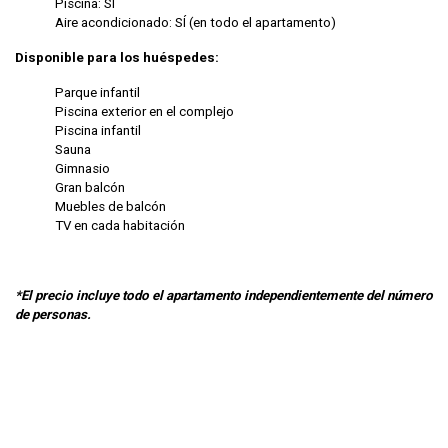
Piscina: SÍ
Aire acondicionado: SÍ (en todo el apartamento)
Disponible para los huéspedes:
Parque infantil
Piscina exterior en el complejo
Piscina infantil
Sauna
Gimnasio
Gran balcón
Muebles de balcón
TV en cada habitación
*El precio incluye todo el apartamento independientemente del número
de personas.