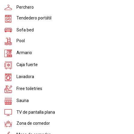
Perchero
Tendedero portátil
Sofa bed
Pool
Armario
Caja fuerte
Lavadora
Free toiletries
Sauna
TV de pantalla plana
Zona de comedor