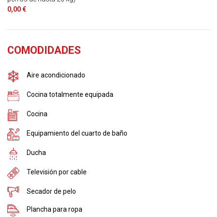
0,00 €
COMODIDADES
Aire acondicionado
Cocina totalmente equipada
Cocina
Equipamiento del cuarto de baño
Ducha
Televisión por cable
Secador de pelo
Plancha para ropa