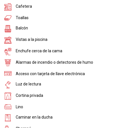
Cafetera
Toallas
Balcón
Vistas a la piscina
Enchufe cerca de la cama
Alarmas de incendio o detectores de humo
Acceso con tarjeta de llave electrónica
Luz de lectura
Cortina privada
Lino
Caminar en la ducha