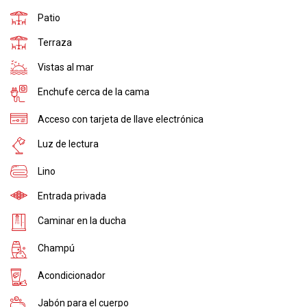
Patio
Terraza
Vistas al mar
Enchufe cerca de la cama
Acceso con tarjeta de llave electrónica
Luz de lectura
Lino
Entrada privada
Caminar en la ducha
Champú
Acondicionador
Jabón para el cuerpo