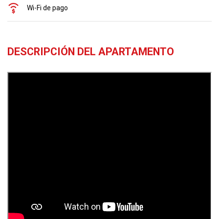
Wi-Fi de pago
DESCRIPCIÓN DEL APARTAMENTO