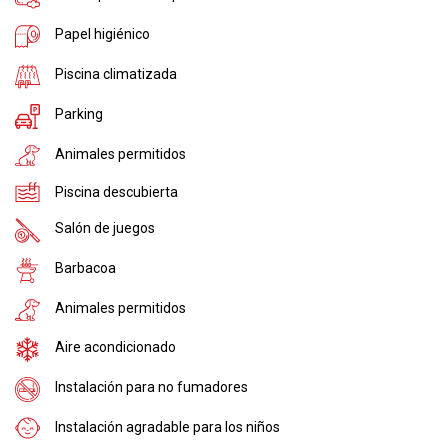
Papel higiénico
Piscina climatizada
Parking
Animales permitidos
Piscina descubierta
Salón de juegos
Barbacoa
Animales permitidos
Aire acondicionado
Instalación para no fumadores
Instalación agradable para los niños