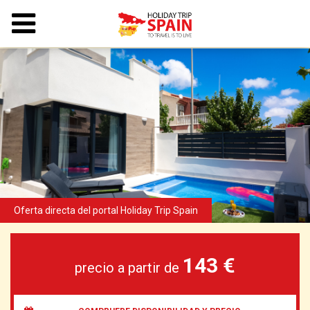
143 €
precio a partir de