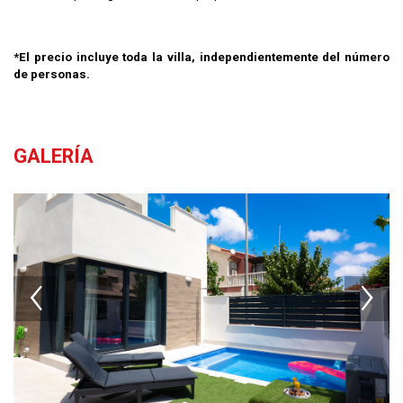
*El precio incluye toda la villa, independientemente del número
de personas.
GALERÍA