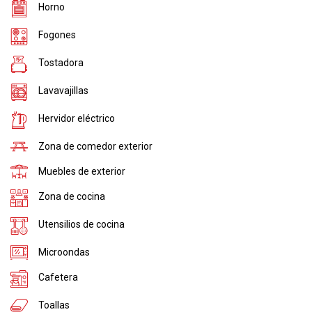
Horno
Fogones
Tostadora
Lavavajillas
Hervidor eléctrico
Zona de comedor exterior
Muebles de exterior
Zona de cocina
Utensilios de cocina
Microondas
Cafetera
Toallas