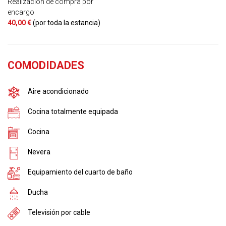
Realización de compra por
encargo
40,00 €
(por toda la estancia)
COMODIDADES
Aire acondicionado
Cocina totalmente equipada
Cocina
Nevera
Equipamiento del cuarto de baño
Ducha
Televisión por cable