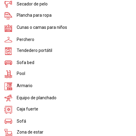
Secador de pelo
Plancha para ropa
Cunas o camas para niños
Perchero
Tendedero portátil
Sofa bed
Pool
Armario
Equipo de planchado
Caja fuerte
Sofá
Zona de estar