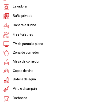
Lavadora
Baño privado
Bañera o ducha
Free toiletries
TV de pantalla plana
Zona de comedor
Mesa de comedor
Copas de vino
Botella de agua
Vino o champán
Barbacoa